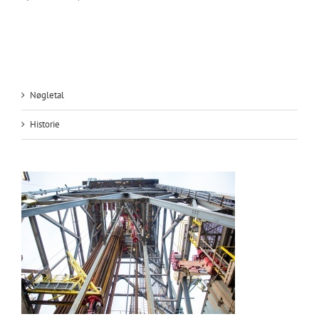
Nøgletal
Historie