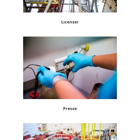
Licenser
Presse