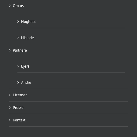
Om os
Nøgletal
Historie
Partnere
Ejere
Andre
Licenser
Presse
Kontakt