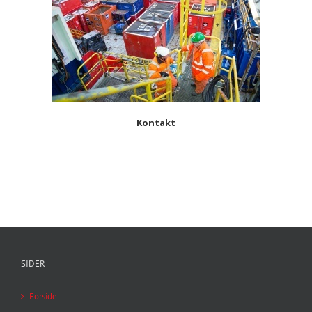
Kontakt
SIDER
Forside