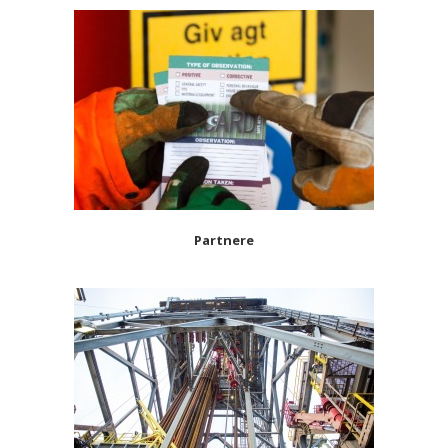
Partnere